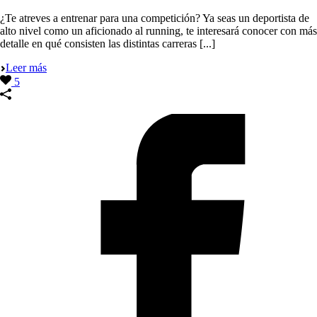
¿Te atreves a entrenar para una competición? Ya seas un deportista de
alto nivel como un aficionado al running, te interesará conocer con más
detalle en qué consisten las distintas carreras [...]
Leer más
5