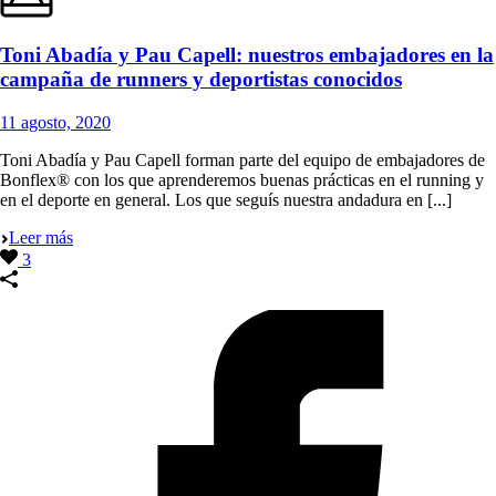
Toni Abadía y Pau Capell: nuestros embajadores en la
campaña de runners y deportistas conocidos
11 agosto, 2020
Toni Abadía y Pau Capell forman parte del equipo de embajadores de
Bonflex® con los que aprenderemos buenas prácticas en el running y
en el deporte en general. Los que seguís nuestra andadura en [...]
Leer más
3