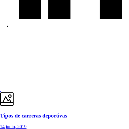
Tipos de carreras deportivas
14 junio, 2019