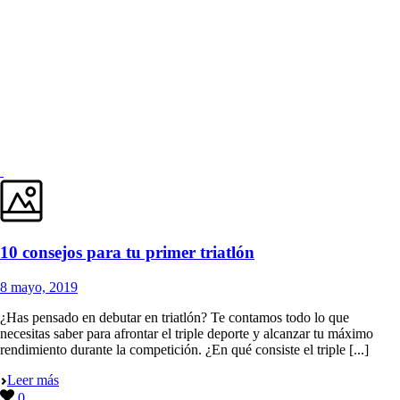
10 consejos para tu primer triatlón
8 mayo, 2019
¿Has pensado en debutar en triatlón? Te contamos todo lo que
necesitas saber para afrontar el triple deporte y alcanzar tu máximo
rendimiento durante la competición. ¿En qué consiste el triple [...]
Leer más
0