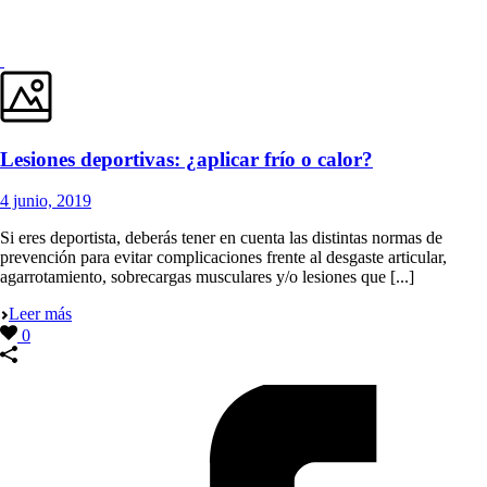
Lesiones deportivas: ¿aplicar frío o calor?
4 junio, 2019
Si eres deportista, deberás tener en cuenta las distintas normas de
prevención para evitar complicaciones frente al desgaste articular,
agarrotamiento, sobrecargas musculares y/o lesiones que [...]
Leer más
0