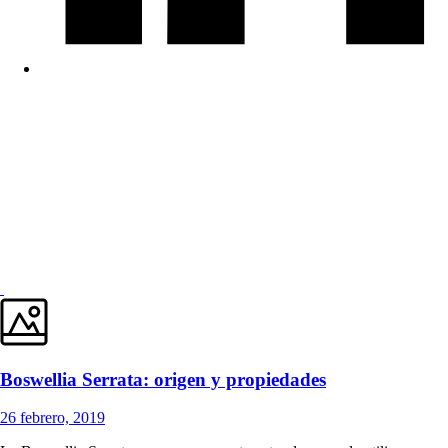
Boswellia Serrata: origen y propiedades
26 febrero, 2019