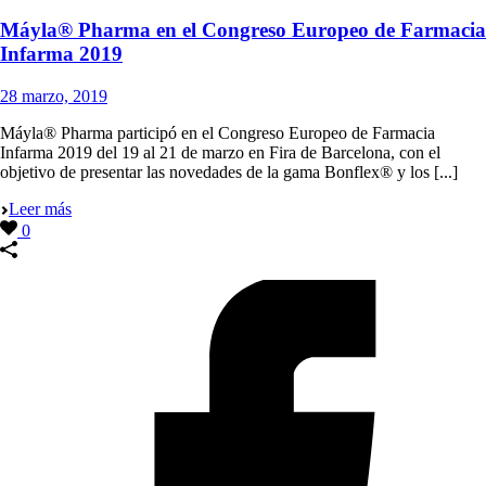
Máyla® Pharma en el Congreso Europeo de Farmacia
Infarma 2019
28 marzo, 2019
Máyla® Pharma participó en el Congreso Europeo de Farmacia
Infarma 2019 del 19 al 21 de marzo en Fira de Barcelona, con el
objetivo de presentar las novedades de la gama Bonflex® y los [...]
Leer más
0