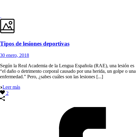
Tipos de lesiones deportivas
30 enero, 2018
Según la Real Academia de la Lengua Española (RAE), una lesión es
“el daño o detrimento corporal causado por una herida, un golpe o una
enfermedad.” Pero, ¿sabes cuáles son las lesiones [...]
Leer más
2