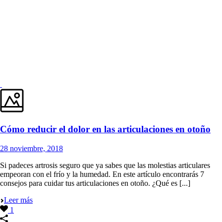
Cómo reducir el dolor en las articulaciones en otoño
28 noviembre, 2018
Si padeces artrosis seguro que ya sabes que las molestias articulares
empeoran con el frío y la humedad. En este artículo encontrarás 7
consejos para cuidar tus articulaciones en otoño. ¿Qué es [...]
Leer más
1