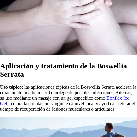
Aplicación y tratamiento de la Boswellia
Serrata
Uso tópico:
las aplicaciones tópicas de la Boswellia Serrata aceleran la
curación de una herida y la protege de posibles infecciones. Además,
su uso mediante un masaje con un gel específico como
Bonflex Ice
Gel
, mejora la circulación sanguínea a nivel local y ayuda a acelerar el
tiempo de recuperación de lesiones musculares o articulares.