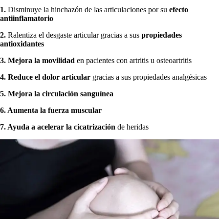
1.
Disminuye la hinchazón de las articulaciones por su
efecto
antiinflamatorio
2.
Ralentiza el desgaste articular gracias a sus
propiedades
antioxidantes
3. Mejora la movilidad
en pacientes con artritis u osteoartritis
4. Reduce el dolor articular
gracias a sus propiedades analgésicas
5. Mejora la circulación sanguínea
6. Aumenta la fuerza muscular
7. Ayuda a acelerar la cicatrización
de heridas