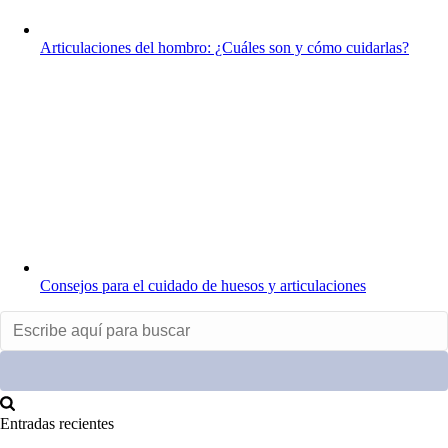
Articulaciones del hombro: ¿Cuáles son y cómo cuidarlas?
Consejos para el cuidado de huesos y articulaciones
Entradas recientes