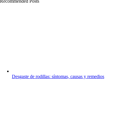
Recommended Posts
Desgaste de rodillas: síntomas, causas y remedios