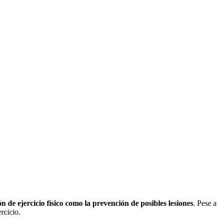
ón de ejercicio físico como la prevención de posibles lesiones
. Pese a
rcicio.