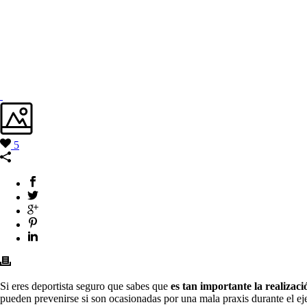
5
Si eres deportista seguro que sabes que
es tan importante la realizaci
pueden prevenirse si son ocasionadas por una mala praxis durante el eje