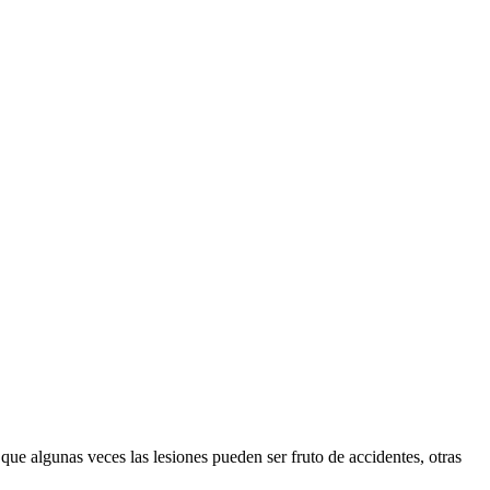
 que algunas veces las lesiones pueden ser fruto de accidentes, otras