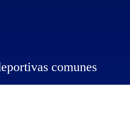
deportivas comunes