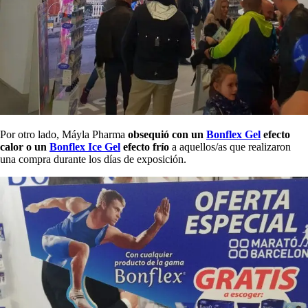
Por otro lado, Máyla Pharma
obsequió con un
Bonflex Gel
efecto
calor o un
Bonflex Ice Gel
efecto frío
a aquellos/as que realizaron
una compra durante los días de exposición.