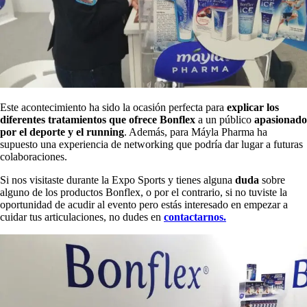
Este acontecimiento ha sido la ocasión perfecta para
explicar los
diferentes tratamientos que ofrece Bonflex
a un público
apasionado
por el deporte y el running
. Además, para Máyla Pharma ha
supuesto una experiencia de networking que podría dar lugar a futuras
colaboraciones.
Si nos visitaste durante la Expo Sports y tienes alguna
duda
sobre
alguno de los productos Bonflex, o por el contrario, si no tuviste la
oportunidad de acudir al evento pero estás interesado en empezar a
cuidar tus articulaciones, no dudes en
contactarnos.