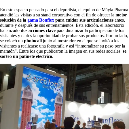
En este espacio pensado para el deportista, el equipo de Máyla Pharma
atendió las visitas a su stand corporativo con el fin de ofrecer la
mejor
solución de la
gama Bonflex
para
cuidar sus articulaciones
antes,
durante y después de sus entrenamientos. Esta edición, el laboratorio
ha lanzado
dos acciones clave
para dinamizar la participación de los
visitantes y darles la oportunidad de probar sus productos. Por un lado,
se colocó un
photocall
junto al mostrador en el que se invitó a los
visitantes a realizarse una fotografía y así “inmortalizar su paso por la
maratón”. Entre los que publicaron la imagen en sus redes sociales,
se
sorteó un patinete eléctrico
.