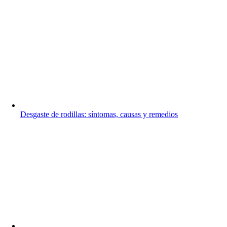
Desgaste de rodillas: síntomas, causas y remedios