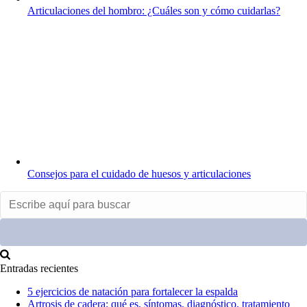
Articulaciones del hombro: ¿Cuáles son y cómo cuidarlas?
Consejos para el cuidado de huesos y articulaciones
Entradas recientes
5 ejercicios de natación para fortalecer la espalda
Artrosis de cadera: qué es, síntomas, diagnóstico, tratamiento