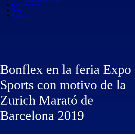
Quiénes somos
Blog
Contacto
Bonflex en la feria Expo
Sports con motivo de la
Zurich Marató de
Barcelona 2019