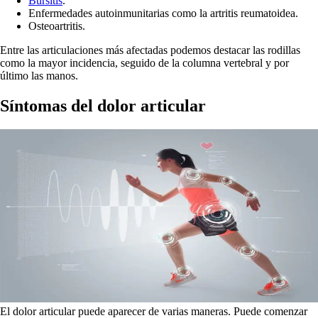
Bursitis
.
Enfermedades autoinmunitarias como la artritis reumatoidea.
Osteoartritis.
Entre las articulaciones más afectadas podemos destacar las rodillas
como la mayor incidencia, seguido de la columna vertebral y por
último las manos.
Síntomas del dolor articular
El dolor articular puede aparecer de varias maneras. Puede comenzar