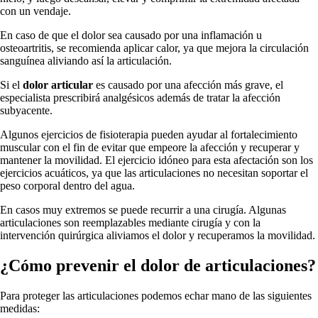
con un vendaje.
En caso de que el dolor sea causado por una inflamación u
osteoartritis, se recomienda aplicar calor, ya que mejora la circulación
sanguínea aliviando así la articulación.
Si el
dolor articular
es causado por una afección más grave, el
especialista prescribirá analgésicos además de tratar la afección
subyacente.
Algunos ejercicios de fisioterapia pueden ayudar al fortalecimiento
muscular con el fin de evitar que empeore la afección y recuperar y
mantener la movilidad. El ejercicio idóneo para esta afectación son los
ejercicios acuáticos, ya que las articulaciones no necesitan soportar el
peso corporal dentro del agua.
En casos muy extremos se puede recurrir a una cirugía. Algunas
articulaciones son reemplazables mediante cirugía y con la
intervención quirúrgica aliviamos el dolor y recuperamos la movilidad.
¿Cómo prevenir el dolor de articulaciones?
Para proteger las articulaciones podemos echar mano de las siguientes
medidas: