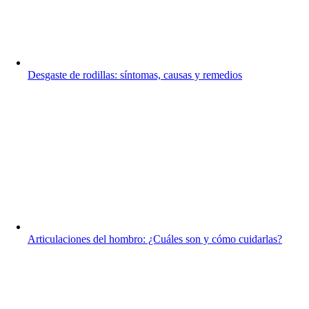
Desgaste de rodillas: síntomas, causas y remedios
Articulaciones del hombro: ¿Cuáles son y cómo cuidarlas?