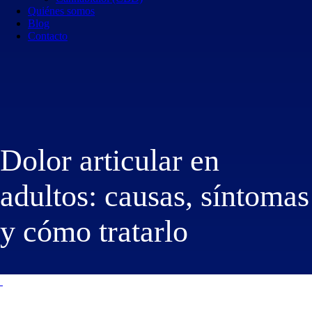
Quiénes somos
Blog
Contacto
Dolor articular en
adultos: causas, síntomas
y cómo tratarlo