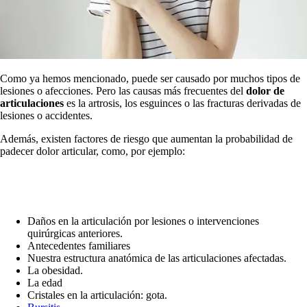
Como ya hemos mencionado, puede ser causado por muchos tipos de
lesiones o afecciones. Pero las causas más frecuentes del
dolor de
articulaciones
es la artrosis, los esguinces o las fracturas derivadas de
lesiones o accidentes.
Además, existen factores de riesgo que aumentan la probabilidad de
padecer dolor articular, como, por ejemplo:
Daños en la articulación por lesiones o intervenciones
quirúrgicas anteriores.
Antecedentes familiares
Nuestra estructura anatómica de las articulaciones afectadas.
La obesidad.
La edad
Cristales en la articulación: gota.