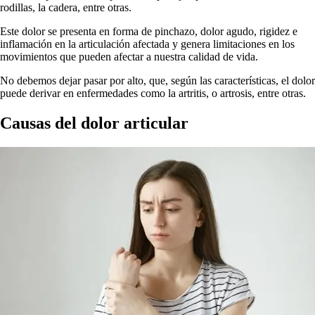
rodillas, la cadera, entre otras.
Este dolor se presenta en forma de pinchazo, dolor agudo, rigidez e
inflamación en la articulación afectada y genera limitaciones en los
movimientos que pueden afectar a nuestra calidad de vida.
No debemos dejar pasar por alto, que, según las características, el dolor
puede derivar en enfermedades como la artritis, o artrosis, entre otras.
Causas del dolor articular